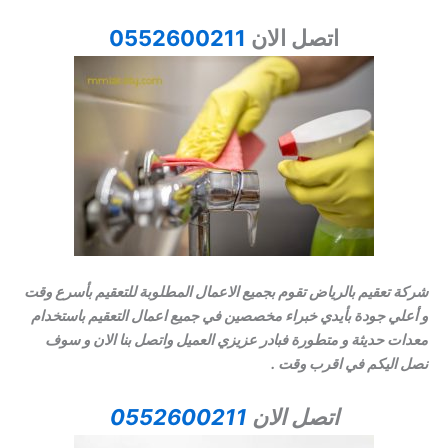
اتصل الان
0552600211
شركة تعقيم بالرياض تقوم بجميع الاعمال المطلوبة للتعقيم بأسرع وقت
و أعلي جودة بأيدي خبراء مخصصين في جميع اعمال التعقيم باستخدام
معدات حديثة و متطورة فبادر عزيزي العميل واتصل بنا الان و سوف
نصل اليكم في اقرب وقت .
اتصل الان
0552600211