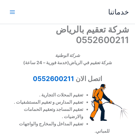
خطي
خدماتنا
لى
لمحتوى
شركة تعقيم بالرياض
0552600211
شركة الوطنية
شركة تعقيم في الرياض(
خدمة فورية – 24 ساعة)
اتصل الان
0552600211
تعقيم المحلات التجارية .
تعقيم المدارس و تعقيم المستشفيات .
تعقيم المساجد وتعقيم الحمامات
والارضيات .
تعقيم المداخل والمخارج والواجهات
للمباني.