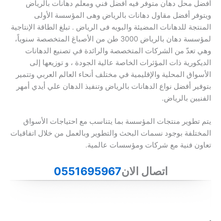
أفضل محل دهان متوفر فيه افضل فني ومعلم دهانات بالرياض
ويتوفر أفضل مقاول دهانات بالرياض وهى المؤسسة الأولى
المنتجة للدهانات المضيئة والبويه فى الرياض . تبلغ الطاقة الإنتاجية
لمؤسسة دهان بالرياض 3000 طن من الأصباغ المتخصصة سنوياً،
وهي تعدّ من الشركات المتخصصة والرائدة في تصنيع الدهانات
الديكورية ذات المؤثرات الخاصة عالية الجودة ، و توزيعها إلى
الأسواق المحلية والإقليمية في مختلف أنحاء العالم العربي وتتمير
بتوفير أفضل نواع الدهانات بالرياض وتنفيذ الدهان علي أيدي أمهر
الفنيين بالرياض.
يتم تطوير منتجات المؤسسة بما يتناسب مع احتياجات الأسواق
المختلفة بوجود نسمات البحث والتطوير وبالعمل من خلال اتفاقيات
تعاون فنية مع شركات ومؤسسات عالمية.
اتصال الان
0551695967