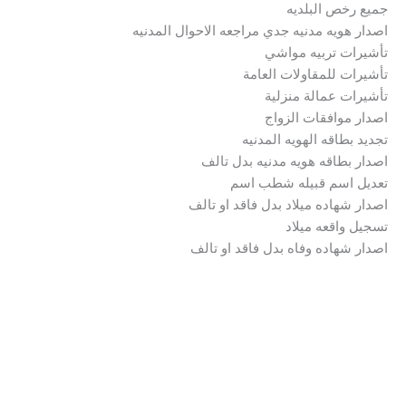
جميع رخص البلديه
اصدار هويه مدنيه جدي مراجعه الاحوال المدنيه
تأشيرات تربيه مواشي
تأشيرات للمقاولات العامة
تأشيرات عمالة منزلية
اصدار موافقات الزواج
تجديد بطاقه الهويه المدنيه
اصدار بطاقه هويه مدنيه بدل تالف
تعديل اسم قبيله شطب اسم
اصدار شهاده ميلاد بدل فاقد او تالف
تسجيل واقعه ميلاد
اصدار شهاده وفاه بدل فاقد او تالف