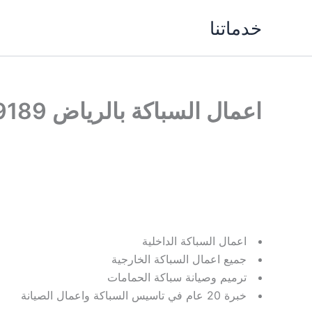
خطي
خدماتنا
لى
لمحتوى
اعمال السباكة بالرياض 0507039189
اعمال السباكة الداخلية
جميع اعمال السباكة الخارجية
ترميم وصيانة سباكة الحمامات
خبرة 20 عام في تاسيس السباكة واعمال الصيانة