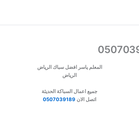
المعلم ياسر افضل سباك الرياض
الرياض
جميع اعمال السباكة الحديثة
اتصل الان
0507039189