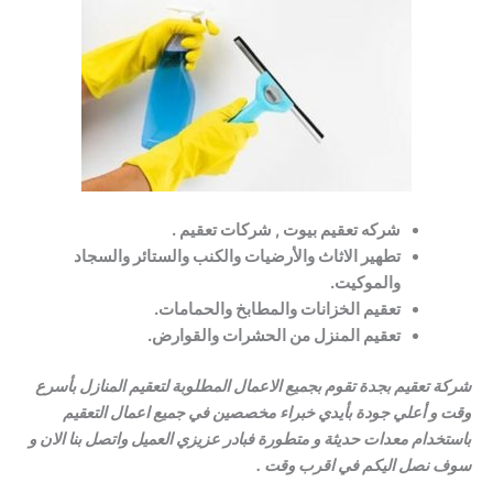
شركه تعقيم بيوت , شركات تعقيم .
تطهير الاثاث والأرضيات والكنب والستائر والسجاد
والموكيت.
تعقيم الخزانات والمطابخ والحمامات.
تعقيم المنزل من الحشرات والقوارض.
شركة تعقيم بجدة تقوم بجميع الاعمال المطلوبة لتعقيم المنازل بأسرع
وقت و أعلي جودة بأيدي خبراء مخصصين في جميع اعمال التعقيم
باستخدام معدات حديثة و متطورة فبادر عزيزي العميل واتصل بنا الان و
سوف نصل اليكم في اقرب وقت .