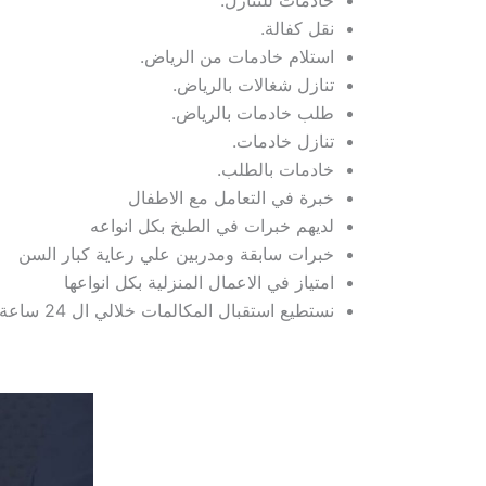
خادمات للتنازل.
نقل كفالة.
استلام خادمات من الرياض.
تنازل شغالات بالرياض.
طلب خادمات بالرياض.
تنازل خادمات.
خادمات بالطلب.
خبرة في التعامل مع الاطفال
لديهم خبرات في الطبخ بكل انواعه
خبرات سابقة ومدربين علي رعاية كبار السن
امتياز في الاعمال المنزلية بكل انواعها
نستطيع استقبال المكالمات خلالي ال 24 ساعة طوال الاسبوع