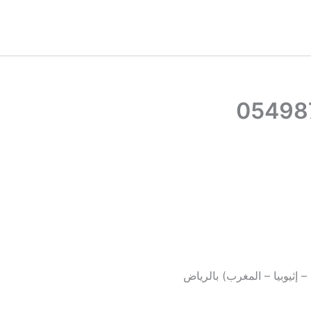
– إثيوبيا – المغرب) بالرياض