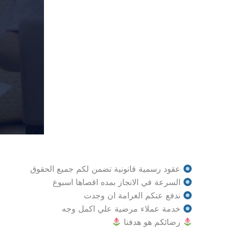
عقود رسمية قانونية تضمن لكم جميع الحقوق
السرعة في الانجاز بمده اقصاها اسبوع
ندفع عنكم الغرامة ان وجدت
خدمة عملاء مرضية علي اكمل وجه
رضائكم هو هدفنا