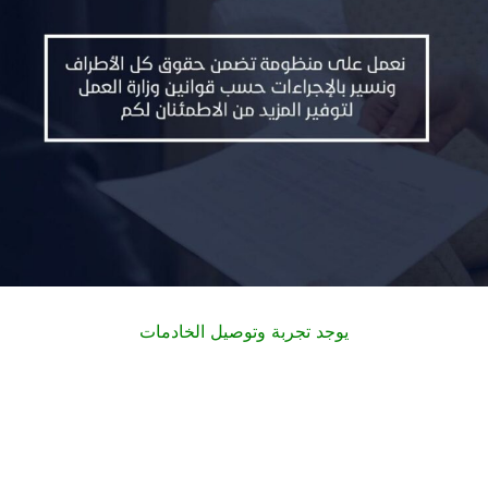
يوجد تجربة وتوصيل الخادمات