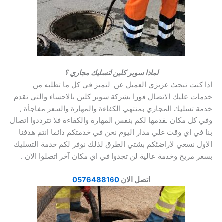
لماذا سوبر كلين لتسليك مجاري ؟
اذا كنت تبحث عزيزي العميل عن التميز في كل ما تطلبه من
خدمات عليك الاتصال فورا بشركة سوبر كلين بالاحساء والتي تقدم
خدمة تسليك المجاري بمنتهي الكفاءة والمهارة والسعر مفاجأة ,
وفي كل مكان نقدمها لكم بنفس المهارة والكفاءة فلا تترددوا اتصال
بنا في اي وقت علي مدار اليوم نحن في خدمتكم دائما انتم هدفنا
الاول نسعي لاراضئكم بشتي الطرق لذلك نوفر لكم خدمة التسليك
بسعر مريح وخدمة عالية لن تجدوا في اي مكان آخر اتصلوا الان .
اتصل الان
0576488160