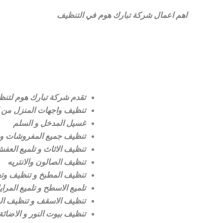
اهم اعمال شركة تبارك هوم في التنظيف
تقدم شركة تبارك هوم لتنظي
تنظيف واجهات المنزل من الغ
غسيل المدخل و السلم
تنظيف جميع المفروشات و
تنظيف الاثاث و تلميع العف
تنظيف الصالون والانتريه
تنظيف المطبخ و تنظيف وتع
تلميع الاسطح و تلميع المرا
تنظيف الاسقف و تنظيف الحو
تنظيف بيوت النور و الاضائة