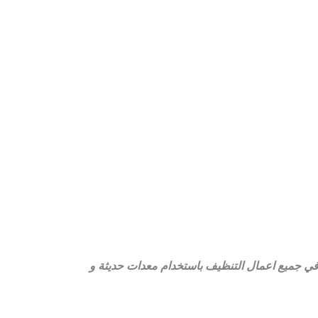
في جميع اعمال التنظيف باستخدام معدات حديثة و