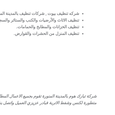
شركه تنظيف بيوت , شركات تنظيف بالمدينة المن
تنظيف الاثاث والأرضيات والكنب والستائر والسج
تنظيف الخزانات والمطابخ والحمامات.
تنظيف المنزل من الحشرات والقوارض.
شركة تبارك هوم بالمدينة المنورة تقوم بجميع الاعمال ال
متطورة لكنس وشفط الاتربة فبادر عزيزي العميل واتصل بن