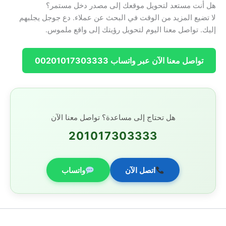
هل أنت مستعد لتحويل موقعك إلى مصدر دخل مستمر؟
لا تضيع المزيد من الوقت في البحث عن عملاء. دع جوجل يجلبهم
إليك. تواصل معنا اليوم لتحويل رؤيتك إلى واقع ملموس.
تواصل معنا الآن عبر واتساب 00201017303333
هل تحتاج إلى مساعدة؟ تواصل معنا الآن
201017303333
اتصل الآن
واتساب