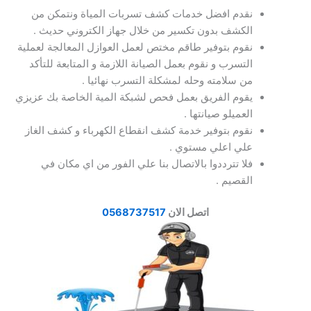
نقدم افضل خدمات كشف تسربات المياة ونتمكن من
الكشف بدون تكسير من خلال جهاز الكتروني حديث .
نقوم بتوفير طاقم مختص لعمل العوازل المعالجة لعملية
التسرب و نقوم بعمل الصيانة اللازمة و المتابعة للتأكد
من سلامته وحله لمشكلة التسرب نهائيا .
يقوم الفريق بعمل فحص لشبكة المية الخاصة بك عزيزي
العميلو صيانتها .
نقوم بتوفير خدمة كشف انقطاع الكهرباء و كشف الغاز
علي اعلي مستوي .
فلا تترددوا بالاتصال بنا علي الفور من اي مكان في
القصيم .
اتصل الان
0568737517