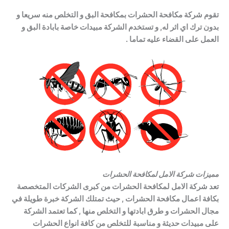
تقوم شركة مكافحة الحشرات بمكافحة البق و التخلص منه سريعا و
بدون ترك اي اثر له, و تستخدم الشركة مبيدات خاصة بابادة البق و
العمل على القضاء عليه تماما .
مميزات شركة الامل لمكافحة الحشرات
تعد شركة الامل لمكافحة الحشرات من كبرى الشركات المتخصصة
بكافة اعمال مكافحة الحشرات , حيث تمتلك الشركة خبرة طويلة في
مجال الحشرات و طرق ابادتها و التخلص منها , كما تعتمد الشركة
على مبيدات حديثة و مناسبة للتخلص من كافة انواع الحشرات