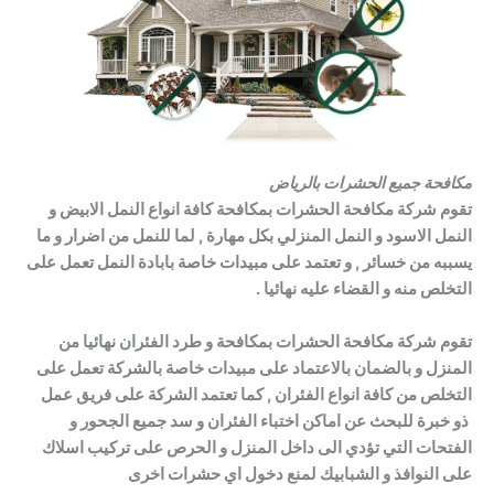
مكافحة جميع الحشرات بالرياض
تقوم شركة مكافحة الحشرات بمكافحة كافة انواع النمل الابيض و
النمل الاسود و النمل المنزلي بكل مهارة , لما للنمل من اضرار و ما
يسببه من خسائر , و تعتمد على مبيدات خاصة بابادة النمل تعمل على
التخلص منه و القضاء عليه نهائيا .
تقوم شركة مكافحة الحشرات بمكافحة و طرد الفئران نهائيا من
المنزل و بالضمان بالاعتماد على مبيدات خاصة بالشركة تعمل على
التخلص من كافة انواع الفئران , كما تعتمد الشركة على فريق عمل
ذو خبرة للبحث عن اماكن اختباء الفئران و سد جميع الجحور و
الفتحات التي تؤدي الى داخل المنزل و الحرص على تركيب اسلاك
على النوافذ و الشبابيك لمنع دخول اي حشرات اخرى