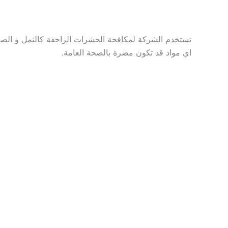
تستخدم الشركة لمكافحة الحشرات الزاحفة كالنمل و الصرا
اي مواد قد تكون مضرة بالصحة العامة.