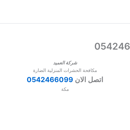
شركة العميد
مكافحة الحشرات المنزلية الضارة
اتصل الان
0542466099
مكة