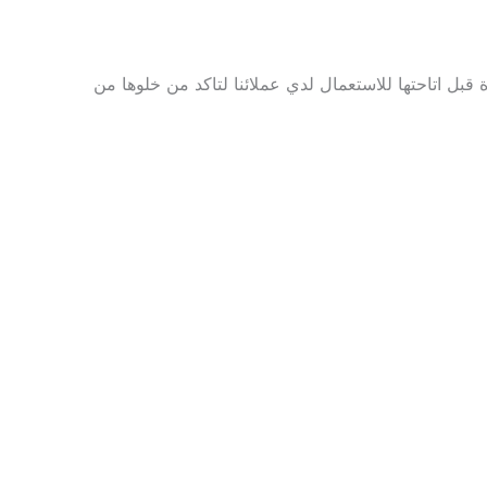
بل اتاحتها للاستعمال لدي عملائنا لتاكد من خلوها من